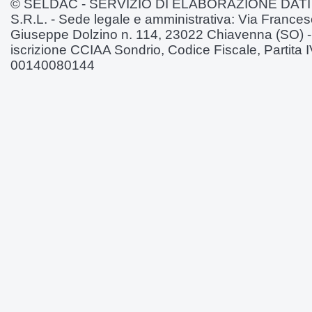
© SELDAC - SERVIZIO DI ELABORAZIONE DATI
S.R.L. - Sede legale e amministrativa: Via France
Giuseppe Dolzino n. 114, 23022 Chiavenna (SO) 
iscrizione CCIAA Sondrio, Codice Fiscale, Partita 
00140080144